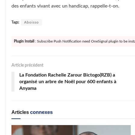
des enfants vivant avec un handicap, rappelle-t-on.
Tags:
Aboisso
Plugin Install
: Subscribe Push Notification need OneSignal plugin to be insta
Article précédent
La Fondation Rachelle Zarour Bictogo(RZB) a
organisé un arbre de Noël pour 600 enfants à
Anyama
Articles
connexes