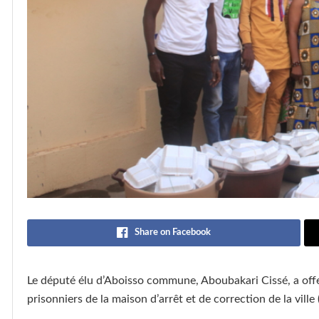
Share on Facebook
Le député élu d’Aboisso commune, Aboubakari Cissé, a offe
prisonniers de la maison d’arrêt et de correction de la vill