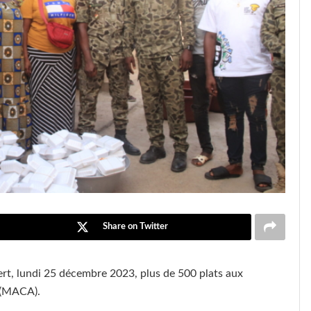
Share on Twitter
rt, lundi 25 décembre 2023, plus de 500 plats aux
e (MACA).