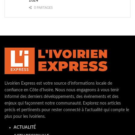
2024
0 PARTAGES
Livoirien Express est votre source d'informations locale de
confiance en Côte d'Ivoire. Nous nous engageons à vous tenir
informé des derniers développements, des événements et des
enjeux qui façonnent notre communauté. Explorez nos articles
précis et pertinents pour rester connecté à l'actualité qui compte le
plus pour les Ivoiriens.
ACTUALITÉ