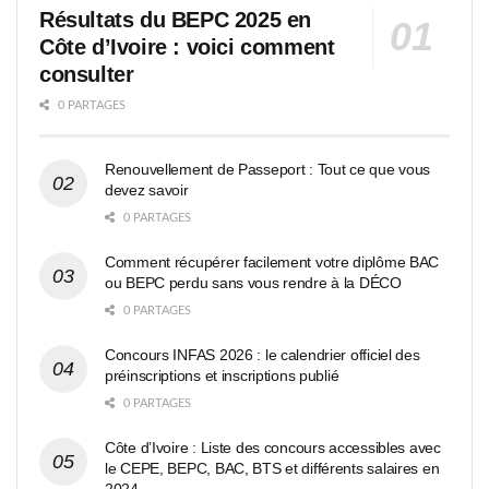
Résultats du BEPC 2025 en
Côte d’Ivoire : voici comment
consulter
0 PARTAGES
Renouvellement de Passeport : Tout ce que vous
devez savoir
0 PARTAGES
Comment récupérer facilement votre diplôme BAC
ou BEPC perdu sans vous rendre à la DÉCO
0 PARTAGES
Concours INFAS 2026 : le calendrier officiel des
préinscriptions et inscriptions publié
0 PARTAGES
Côte d’Ivoire : Liste des concours accessibles avec
le CEPE, BEPC, BAC, BTS et différents salaires en