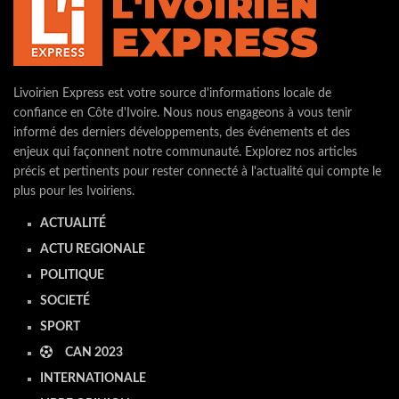
Livoirien Express est votre source d'informations locale de
confiance en Côte d'Ivoire. Nous nous engageons à vous tenir
informé des derniers développements, des événements et des
enjeux qui façonnent notre communauté. Explorez nos articles
précis et pertinents pour rester connecté à l'actualité qui compte le
plus pour les Ivoiriens.
ACTUALITÉ
ACTU REGIONALE
POLITIQUE
SOCIETÉ
SPORT
CAN 2023
INTERNATIONALE