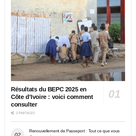
Résultats du BEPC 2025 en
Côte d’Ivoire : voici comment
consulter
0 PARTAGES
Renouvellement de Passeport : Tout ce que vous