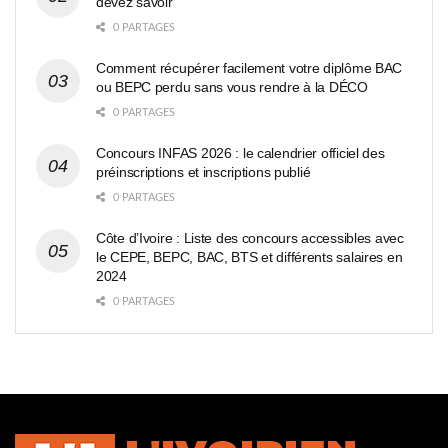
devez savoir
0 PARTAGES
Comment récupérer facilement votre diplôme BAC
ou BEPC perdu sans vous rendre à la DÉCO
0 PARTAGES
Concours INFAS 2026 : le calendrier officiel des
préinscriptions et inscriptions publié
0 PARTAGES
Côte d’Ivoire : Liste des concours accessibles avec
le CEPE, BEPC, BAC, BTS et différents salaires en
2024
0 PARTAGES