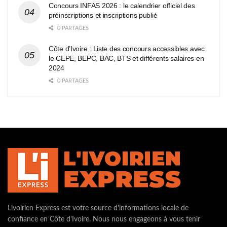
Concours INFAS 2026 : le calendrier officiel des
préinscriptions et inscriptions publié
0 PARTAGES
Côte d’Ivoire : Liste des concours accessibles avec
le CEPE, BEPC, BAC, BTS et différents salaires en
2024
0 PARTAGES
Livoirien Express est votre source d'informations locale de
confiance en Côte d'Ivoire. Nous nous engageons à vous tenir