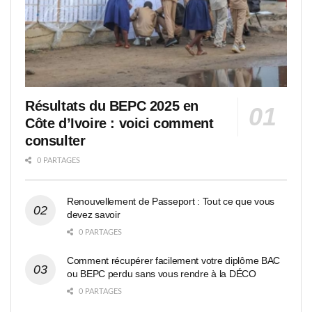
Résultats du BEPC 2025 en
Côte d’Ivoire : voici comment
consulter
0 PARTAGES
Renouvellement de Passeport : Tout ce que vous
devez savoir
0 PARTAGES
Comment récupérer facilement votre diplôme BAC
ou BEPC perdu sans vous rendre à la DÉCO
0 PARTAGES