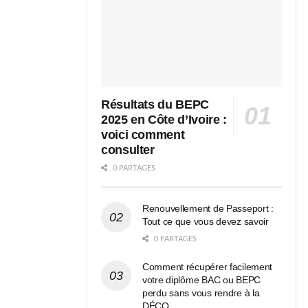
Résultats du BEPC
2025 en Côte d’Ivoire :
voici comment
consulter
0 PARTAGES
Renouvellement de Passeport :
Tout ce que vous devez savoir
0 PARTAGES
Comment récupérer facilement
votre diplôme BAC ou BEPC
perdu sans vous rendre à la
DÉCO