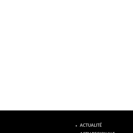
ACTUALITÉ