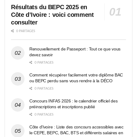
Résultats du BEPC 2025 en
Côte d’Ivoire : voici comment
consulter
0 PARTAGES
Renouvellement de Passeport : Tout ce que vous
devez savoir
0 PARTAGES
Comment récupérer facilement votre diplôme BAC
ou BEPC perdu sans vous rendre à la DÉCO
0 PARTAGES
Concours INFAS 2026 : le calendrier officiel des
préinscriptions et inscriptions publié
0 PARTAGES
Côte d’Ivoire : Liste des concours accessibles avec
le CEPE, BEPC, BAC, BTS et différents salaires en