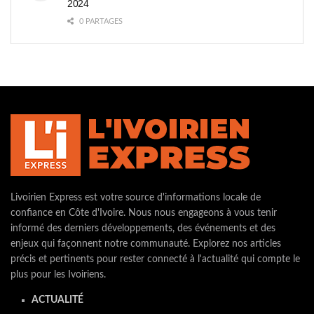
2024
0 PARTAGES
Livoirien Express est votre source d'informations locale de
confiance en Côte d'Ivoire. Nous nous engageons à vous tenir
informé des derniers développements, des événements et des
enjeux qui façonnent notre communauté. Explorez nos articles
précis et pertinents pour rester connecté à l'actualité qui compte le
plus pour les Ivoiriens.
ACTUALITÉ