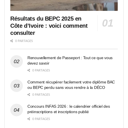
Résultats du BEPC 2025 en
Côte d’Ivoire : voici comment
consulter
0 PARTAGES
Renouvellement de Passeport : Tout ce que vous
devez savoir
0 PARTAGES
Comment récupérer facilement votre diplôme BAC
ou BEPC perdu sans vous rendre à la DÉCO
0 PARTAGES
Concours INFAS 2026 : le calendrier officiel des
préinscriptions et inscriptions publié
0 PARTAGES