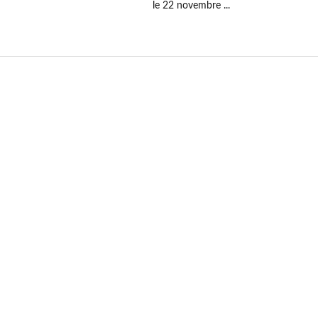
le 22 novembre ...