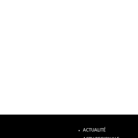
ACTUALITÉ