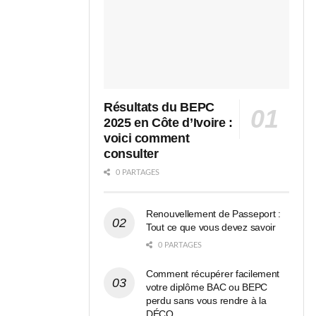
Résultats du BEPC
2025 en Côte d’Ivoire :
voici comment
consulter
0 PARTAGES
Renouvellement de Passeport :
Tout ce que vous devez savoir
0 PARTAGES
Comment récupérer facilement
votre diplôme BAC ou BEPC
perdu sans vous rendre à la
DÉCO