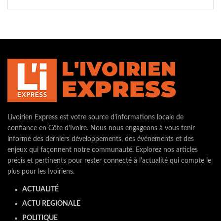
Livoirien Express est votre source d'informations locale de
confiance en Côte d'Ivoire. Nous nous engageons à vous tenir
informé des derniers développements, des événements et des
enjeux qui façonnent notre communauté. Explorez nos articles
précis et pertinents pour rester connecté à l'actualité qui compte le
plus pour les Ivoiriens.
ACTUALITÉ
ACTU REGIONALE
POLITIQUE