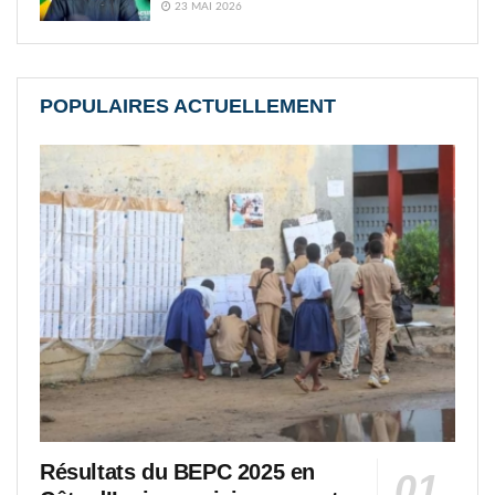
23 MAI 2026
POPULAIRES ACTUELLEMENT
Résultats du BEPC 2025 en