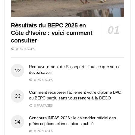
Résultats du BEPC 2025 en
Côte d’Ivoire : voici comment
consulter
0 PARTAGES
Renouvellement de Passeport : Tout ce que vous
devez savoir
0 PARTAGES
Comment récupérer facilement votre diplôme BAC
ou BEPC perdu sans vous rendre à la DÉCO
0 PARTAGES
Concours INFAS 2026 : le calendrier officiel des
préinscriptions et inscriptions publié
0 PARTAGES