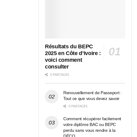
Résultats du BEPC
2025 en Côte d’Ivoire :
voici comment
consulter
0 PARTAGES
Renouvellement de Passeport :
Tout ce que vous devez savoir
0 PARTAGES
Comment récupérer facilement
votre diplôme BAC ou BEPC
perdu sans vous rendre à la
DÉCO