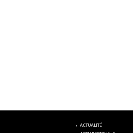
ACTUALITÉ