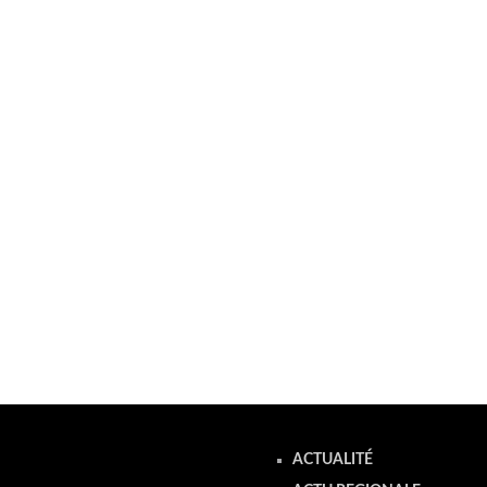
ACTUALITÉ