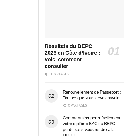
Résultats du BEPC
2025 en Côte d’Ivoire :
voici comment
consulter
0 PARTAGES
Renouvellement de Passeport :
Tout ce que vous devez savoir
0 PARTAGES
Comment récupérer facilement
votre diplôme BAC ou BEPC
perdu sans vous rendre à la
DÉCO