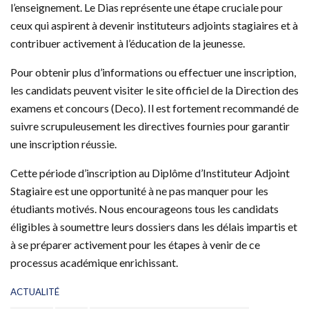
l’enseignement. Le Dias représente une étape cruciale pour
ceux qui aspirent à devenir instituteurs adjoints stagiaires et à
contribuer activement à l’éducation de la jeunesse.
Pour obtenir plus d’informations ou effectuer une inscription,
les candidats peuvent visiter le site officiel de la Direction des
examens et concours (Deco). Il est fortement recommandé de
suivre scrupuleusement les directives fournies pour garantir
une inscription réussie.
Cette période d’inscription au Diplôme d’Instituteur Adjoint
Stagiaire est une opportunité à ne pas manquer pour les
étudiants motivés. Nous encourageons tous les candidats
éligibles à soumettre leurs dossiers dans les délais impartis et
à se préparer activement pour les étapes à venir de ce
processus académique enrichissant.
C
ACTUALITÉ
a