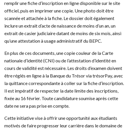
remplir une fiche d’inscription en ligne disponible sur le site
officiel, puis en imprimer une copie. Une photo doit être
scannée et attachée à la fiche. Le dossier doit également
inclure un extrait d’acte de naissance de moins d’un an, un
extrait de casier judiciaire datant de moins de six mois, ainsi
qu’une attestation à usage administratif du BEPC.
En plus de ces documents, une copie couleur de la Carte
nationale d’identité (CNI) ou de l’attestation d’identité en
cours de validité est nécessaire. Les droits d’examen doivent
être réglés en ligne à la Banque du Trésor via trésorPay, avec
la quittance correspondante à coller sur la fiche d’inscription.
Il est impératif de respecter la date limite des inscriptions,
fixée au 16 février. Toute candidature soumise après cette
date ne sera pas prise en compte.
Cette initiative vise à offrir une opportunité aux étudiants
motivés de faire progresser leur carrière dans le domaine de