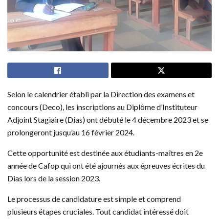
Selon le calendrier établi par la Direction des examens et
concours (Deco), les inscriptions au Diplôme d’Instituteur
Adjoint Stagiaire (Dias) ont débuté le 4 décembre 2023 et se
prolongeront jusqu’au 16 février 2024.
Cette opportunité est destinée aux étudiants-maîtres en 2e
année de Cafop qui ont été ajournés aux épreuves écrites du
Dias lors de la session 2023.
Le processus de candidature est simple et comprend
plusieurs étapes cruciales. Tout candidat intéressé doit