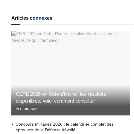
Articles
connexes
CEPE 2026 en Côte d’Ivoire : les résultats
disponibles, voici comment consulter
1 JUIN 2026
Concours militaires 2026 : le calendrier complet des
épreuves de la Défense dévoilé