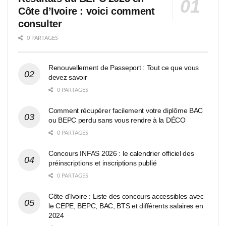
Côte d’Ivoire : voici comment
consulter
0 PARTAGES
Renouvellement de Passeport : Tout ce que vous
devez savoir
0 PARTAGES
Comment récupérer facilement votre diplôme BAC
ou BEPC perdu sans vous rendre à la DÉCO
0 PARTAGES
Concours INFAS 2026 : le calendrier officiel des
préinscriptions et inscriptions publié
0 PARTAGES
Côte d’Ivoire : Liste des concours accessibles avec
le CEPE, BEPC, BAC, BTS et différents salaires en
2024