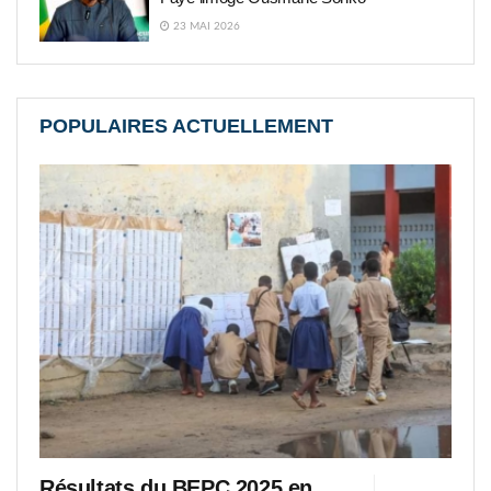
23 MAI 2026
POPULAIRES ACTUELLEMENT
Résultats du BEPC 2025 en