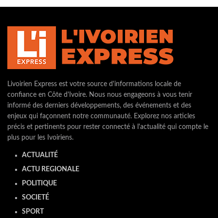
Livoirien Express est votre source d'informations locale de
confiance en Côte d'Ivoire. Nous nous engageons à vous tenir
informé des derniers développements, des événements et des
enjeux qui façonnent notre communauté. Explorez nos articles
précis et pertinents pour rester connecté à l'actualité qui compte le
plus pour les Ivoiriens.
ACTUALITÉ
ACTU REGIONALE
POLITIQUE
SOCIETÉ
SPORT