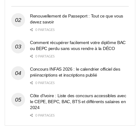
Renouvellement de Passeport : Tout ce que vous
devez savoir
0 PARTAGES
Comment récupérer facilement votre diplôme BAC
ou BEPC perdu sans vous rendre à la DÉCO
0 PARTAGES
Concours INFAS 2026 : le calendrier officiel des
préinscriptions et inscriptions publié
0 PARTAGES
Côte d’Ivoire : Liste des concours accessibles avec
le CEPE, BEPC, BAC, BTS et différents salaires en
2024
0 PARTAGES