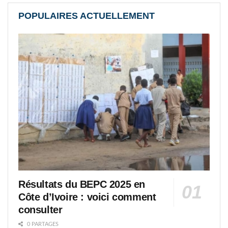
POPULAIRES ACTUELLEMENT
Résultats du BEPC 2025 en
Côte d’Ivoire : voici comment
consulter
0 PARTAGES