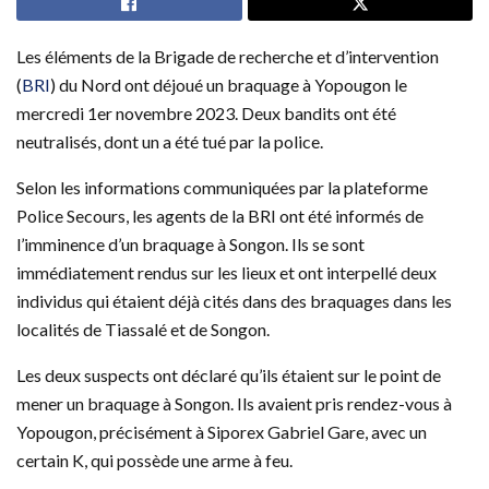
Les éléments de la Brigade de recherche et d’intervention
(
BRI
) du Nord ont déjoué un braquage à Yopougon le
mercredi 1er novembre 2023. Deux bandits ont été
neutralisés, dont un a été tué par la police.
Selon les informations communiquées par la plateforme
Police Secours, les agents de la BRI ont été informés de
l’imminence d’un braquage à Songon. Ils se sont
immédiatement rendus sur les lieux et ont interpellé deux
individus qui étaient déjà cités dans des braquages dans les
localités de Tiassalé et de Songon.
Les deux suspects ont déclaré qu’ils étaient sur le point de
mener un braquage à Songon. Ils avaient pris rendez-vous à
Yopougon, précisément à Siporex Gabriel Gare, avec un
certain K, qui possède une arme à feu.