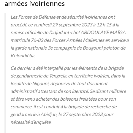
armées ivoiriennes
Les Forces de Défense et de sécurité ivoiriennes ont
procédé ce vendredi 29 septembre 2023 à 12 h 15 à la
remise officielle de l’adjudant-chef ABDOULAYE MAÏGA
matricule 76-82 des Forces Armées Maliennes en service à
la garde nationale 3e compagnie de Bougouni peloton de
Kolondiéba.
Ce dernier a été interpellé par les éléments de la brigade
de gendarmerie de Tengrela, en territoire ivoirien, dans la
localité de Nigouni, dépourvu de tout document
administratif attestant de son identité. Se disant militaire
et être venu acheter des boissons frelatées pour son
commerce, il est conduit à la brigade de recherche de
gendarmerie à Abidjan, le 27 septembre 2023 pour
nécessité d’enquête.