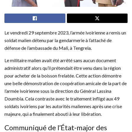
Le vendredi 29 septembre 2023, l’armée ivoirienne a remis un
soldat malien détenu par la gendarmerie à l’attaché de
défense de l’ambassade du Mali, à Tengrela.
Le militaire malien avait été arrêté sans aucun document
administratif alors qu’il prétendait être venu dans la région
pour acheter de la boisson frelatée. Cette action démontre
une belle démonstration de coopération amicale de la part de
l’armée ivoirienne sous la direction du Général Lassina
Doumbia. Cela contraste avec le traitement infligé aux 49
soldats ivoiriens par les autorités maliennes après une crise
majeure, qui a finalement abouti à leur libération.
Communiqué de l’État-major des