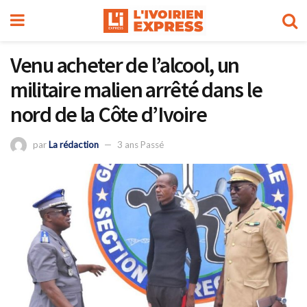
Venu acheter de l’alcool, un
militaire malien arrêté dans le
nord de la Côte d’Ivoire
par
La rédaction
3 ans Passé