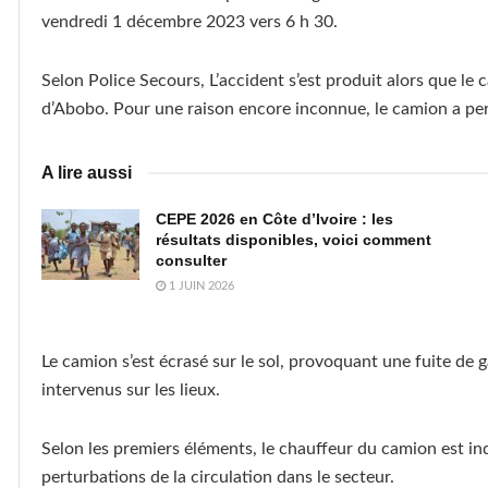
vendredi 1 décembre 2023 vers 6 h 30.
Selon Police Secours, L’accident s’est produit alors que le
d’Abobo. Pour une raison encore inconnue, le camion a perd
A lire aussi
CEPE 2026 en Côte d’Ivoire : les
résultats disponibles, voici comment
consulter
1 JUIN 2026
Le camion s’est écrasé sur le sol, provoquant une fuite de g
intervenus sur les lieux.
Selon les premiers éléments, le chauffeur du camion est i
perturbations de la circulation dans le secteur.