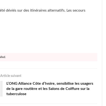
été déviés sur des itinéraires alternatifs. Les secours
lled.
Article suivant
L’ONG Alliance Côte d’Ivoire, sensibilise les usagers
de la gare routière et les Salons de Coiffure sur la
tuberculose