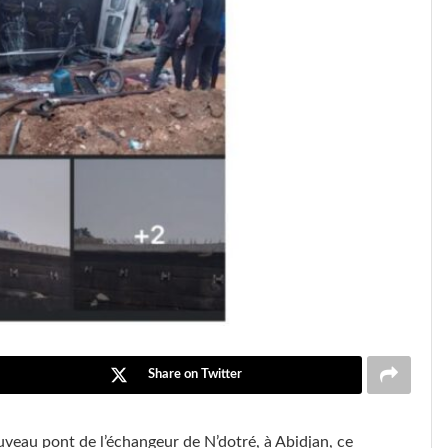
Share on Twitter
veau pont de l’échangeur de N’dotré, à Abidjan, ce