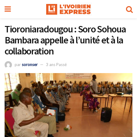
Tioroniaradougou : Soro Sohoua
Bambara appelle à l’unité et à la
collaboration
par
soronser
3 ans Passé