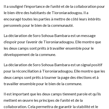
Il a souligné l’importance de l’unité et de la collaboration pour
le bien-être des habitants de Tioroniaradougou. Il a
encouragé toutes les parties à mettre de côté leurs intérêts
personnels pour le bien de la communauté.
La déclaration de Soro Sohoua Bambara est un message
d’espoir pour l’avenir de Tioroniaradougou. Elle montre que
les deux camps sont prêts à travailler ensemble pour le
développement de la commune.
La déclaration de Soro Sohoua Bambara est un signal positif
pour la réconciliation à Tioroniaradougou. Elle montre que les
deux camps sont prêts à tourner la page des élections et à
travailler ensemble pour le bien de la commune.
Il est important que les deux camps tiennent parole et qu’ils
mettent en œuvre les principes de l’unité et de la
collaboration. Cela permettra de garantir la stabilité et le