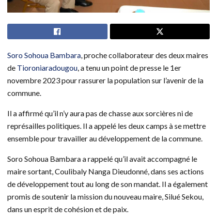
Soro Sohoua Bambara
, proche collaborateur des deux maires
de
Tioroniaradougou
, a tenu un point de presse le 1er
novembre 2023 pour rassurer la population sur l’avenir de la
commune.
Il a affirmé qu’il n’y aura pas de chasse aux sorcières ni de
représailles politiques. Il a appelé les deux camps à se mettre
ensemble pour travailler au développement de la commune.
Soro Sohoua Bambara a rappelé qu’il avait accompagné le
maire sortant, Coulibaly Nanga Dieudonné, dans ses actions
de développement tout au long de son mandat. Il a également
promis de soutenir la mission du nouveau maire, Silué Sekou,
dans un esprit de cohésion et de paix.