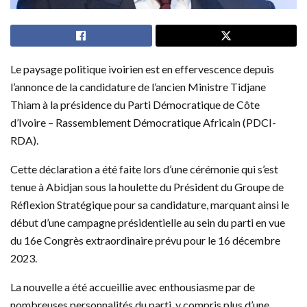
Le paysage politique ivoirien est en effervescence depuis
l’annonce de la candidature de l’ancien Ministre Tidjane
Thiam à la présidence du Parti Démocratique de Côte
d’Ivoire – Rassemblement Démocratique Africain (PDCI-
RDA).
Cette déclaration a été faite lors d’une cérémonie qui s’est
tenue à Abidjan sous la houlette du Président du Groupe de
Réflexion Stratégique pour sa candidature, marquant ainsi le
début d’une campagne présidentielle au sein du parti en vue
du 16e Congrès extraordinaire prévu pour le 16 décembre
2023.
La nouvelle a été accueillie avec enthousiasme par de
nombreuses personnalités du parti, y compris plus d’une