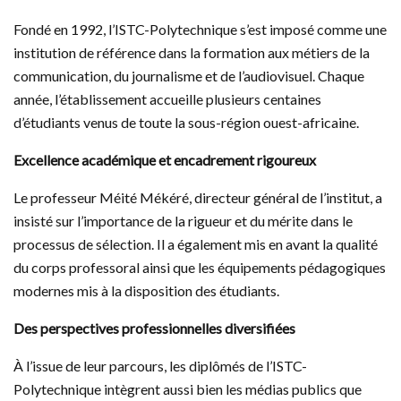
Fondé en 1992, l’ISTC-Polytechnique s’est imposé comme une
institution de référence dans la formation aux métiers de la
communication, du journalisme et de l’audiovisuel. Chaque
année, l’établissement accueille plusieurs centaines
d’étudiants venus de toute la sous-région ouest-africaine.
Excellence académique et encadrement rigoureux
Le professeur Méité Mékéré, directeur général de l’institut, a
insisté sur l’importance de la rigueur et du mérite dans le
processus de sélection. Il a également mis en avant la qualité
du corps professoral ainsi que les équipements pédagogiques
modernes mis à la disposition des étudiants.
Des perspectives professionnelles diversifiées
À l’issue de leur parcours, les diplômés de l’ISTC-
Polytechnique intègrent aussi bien les médias publics que