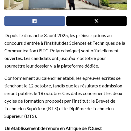
Depuis le dimanche 3 août 2025, les préinscriptions au
concours d’entrée à l’Institut des Sciences et Techniques de la
Communication (ISTC-Polytechnique) sont officiellement
ouvertes. Les candidats ont jusqu’au 7 octobre pour
soumettre leur dossier via la plateforme dédiée.
Conformément au calendrier établi, les épreuves écrites se
tiendront le 12 octobre, tandis que les résultats d’admission
seront publiés le 18 octobre. Ces dates concernent les deux
cycles de formation proposés par l’institut : le Brevet de
Technicien Supérieur (BTS) et le Diplôme de Technicien
Supérieur (DTS).
Un établissement de renom en Afrique de l’Ouest