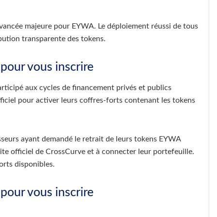
vancée majeure pour EYWA. Le déploiement réussi de tous
ribution transparente des tokens.
 pour vous inscrire
rticipé aux cycles de financement privés et publics
iciel pour activer leurs coffres-forts contenant les tokens
sseurs ayant demandé le retrait de leurs tokens EYWA
te officiel de CrossCurve et à connecter leur portefeuille.
orts disponibles.
 pour vous inscrire