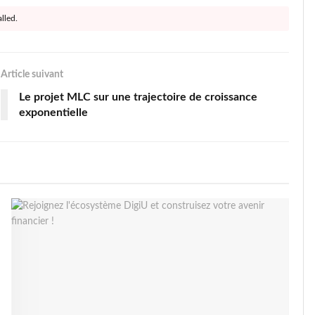
lled.
Article suivant
Le projet MLC sur une trajectoire de croissance
exponentielle