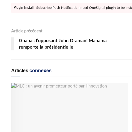
Plugin Install
: Subscribe Push Notification need OneSignal plugin to be insta
Article précédent
Ghana : l’opposant John Dramani Mahama
remporte la présidentielle
Articles
connexes