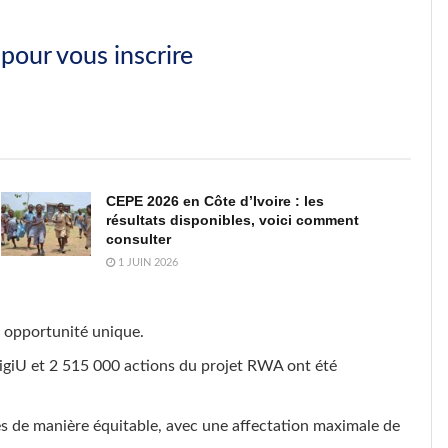
 pour vous inscrire
CEPE 2026 en Côte d’Ivoire : les
résultats disponibles, voici comment
consulter
1 JUIN 2026
e opportunité unique.
giU et 2 515 000 actions du projet RWA ont été
es de manière équitable, avec une affectation maximale de