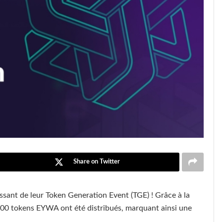
Share on Twitter
ssant de leur Token Generation Event (TGE) ! Grâce à la
 000 tokens EYWA ont été distribués, marquant ainsi une