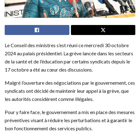
Le Conseil des ministres s’est réuni ce mercredi 30 octobre
2024 au palais présidentiel. La grève lancée dans les secteurs
de la santé et de l’éducation par certains syndicats depuis le
17 octobre a été au cœur des discussions.
Malgré l’ouverture des négociations par le gouvernement, ces
syndicats ont décidé de maintenir leur appel à la grève, que
les autorités considèrent comme illégales.
Pour y faire face, le gouvernement a mis en place des mesures
préventives visant à réduire les perturbations et à garantir le
bon fonctionnement des services publics.