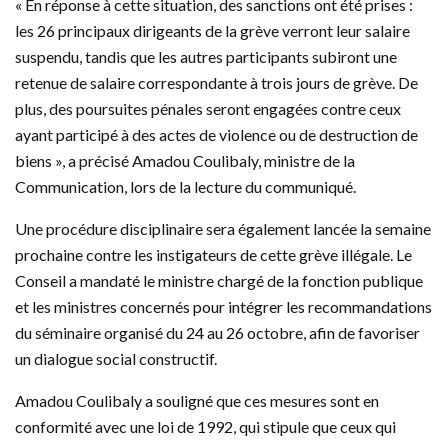
« En réponse à cette situation, des sanctions ont été prises :
les 26 principaux dirigeants de la grève verront leur salaire
suspendu, tandis que les autres participants subiront une
retenue de salaire correspondante à trois jours de grève. De
plus, des poursuites pénales seront engagées contre ceux
ayant participé à des actes de violence ou de destruction de
biens », a précisé Amadou Coulibaly, ministre de la
Communication, lors de la lecture du communiqué.
Une procédure disciplinaire sera également lancée la semaine
prochaine contre les instigateurs de cette grève illégale. Le
Conseil a mandaté le ministre chargé de la fonction publique
et les ministres concernés pour intégrer les recommandations
du séminaire organisé du 24 au 26 octobre, afin de favoriser
un dialogue social constructif.
Amadou Coulibaly a souligné que ces mesures sont en
conformité avec une loi de 1992, qui stipule que ceux qui