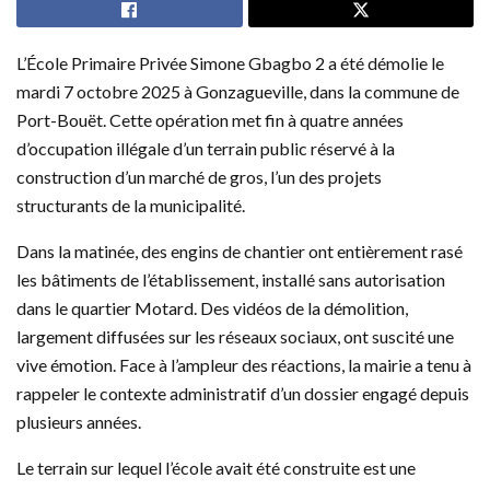
L’École Primaire Privée Simone Gbagbo 2 a été démolie le
mardi 7 octobre 2025 à Gonzagueville, dans la commune de
Port-Bouët. Cette opération met fin à quatre années
d’occupation illégale d’un terrain public réservé à la
construction d’un marché de gros, l’un des projets
structurants de la municipalité.
Dans la matinée, des engins de chantier ont entièrement rasé
les bâtiments de l’établissement, installé sans autorisation
dans le quartier Motard. Des vidéos de la démolition,
largement diffusées sur les réseaux sociaux, ont suscité une
vive émotion. Face à l’ampleur des réactions, la mairie a tenu à
rappeler le contexte administratif d’un dossier engagé depuis
plusieurs années.
Le terrain sur lequel l’école avait été construite est une