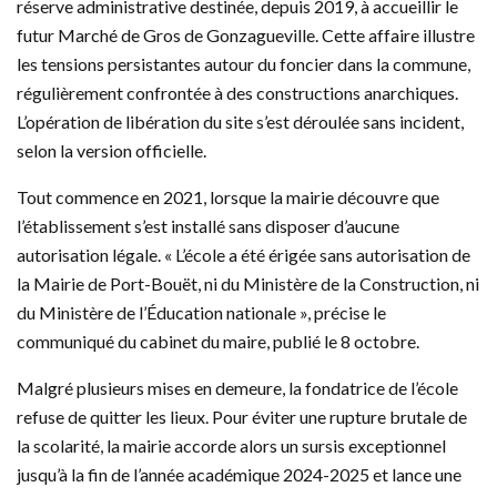
réserve administrative destinée, depuis 2019, à accueillir le
futur Marché de Gros de Gonzagueville. Cette affaire illustre
les tensions persistantes autour du foncier dans la commune,
régulièrement confrontée à des constructions anarchiques.
L’opération de libération du site s’est déroulée sans incident,
selon la version officielle.
Tout commence en 2021, lorsque la mairie découvre que
l’établissement s’est installé sans disposer d’aucune
autorisation légale. « L’école a été érigée sans autorisation de
la Mairie de Port-Bouët, ni du Ministère de la Construction, ni
du Ministère de l’Éducation nationale », précise le
communiqué du cabinet du maire, publié le 8 octobre.
Malgré plusieurs mises en demeure, la fondatrice de l’école
refuse de quitter les lieux. Pour éviter une rupture brutale de
la scolarité, la mairie accorde alors un sursis exceptionnel
jusqu’à la fin de l’année académique 2024-2025 et lance une