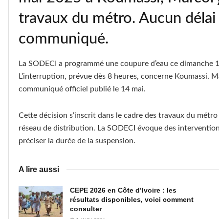
travaux du métro. Aucun délai 
communiqué.
La SODECI a programmé une coupure d’eau ce dimanche 18
L’interruption, prévue dès 8 heures, concerne Koumassi, Ma
communiqué officiel publié le 14 mai.
Cette décision s’inscrit dans le cadre des travaux du métro
réseau de distribution. La SODECI évoque des interventions
préciser la durée de la suspension.
A lire aussi
CEPE 2026 en Côte d’Ivoire : les
résultats disponibles, voici comment
consulter