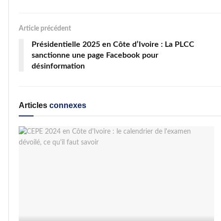
Article précédent
Présidentielle 2025 en Côte d’Ivoire : La PLCC
sanctionne une page Facebook pour
désinformation
Articles
connexes