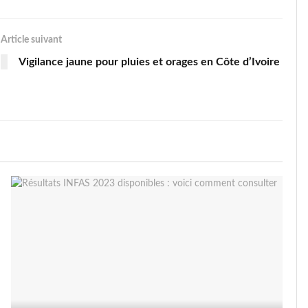
Article suivant
Vigilance jaune pour pluies et orages en Côte d’Ivoire