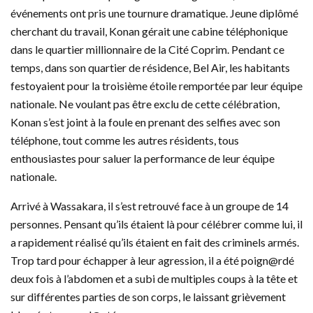
événements ont pris une tournure dramatique. Jeune diplômé
cherchant du travail, Konan gérait une cabine téléphonique
dans le quartier millionnaire de la Cité Coprim. Pendant ce
temps, dans son quartier de résidence, Bel Air, les habitants
festoyaient pour la troisième étoile remportée par leur équipe
nationale. Ne voulant pas être exclu de cette célébration,
Konan s’est joint à la foule en prenant des selfies avec son
téléphone, tout comme les autres résidents, tous
enthousiastes pour saluer la performance de leur équipe
nationale.
Arrivé à Wassakara, il s’est retrouvé face à un groupe de 14
personnes. Pensant qu’ils étaient là pour célébrer comme lui, il
a rapidement réalisé qu’ils étaient en fait des criminels armés.
Trop tard pour échapper à leur agression, il a été poign@rdé
deux fois à l’abdomen et a subi de multiples coups à la tête et
sur différentes parties de son corps, le laissant grièvement