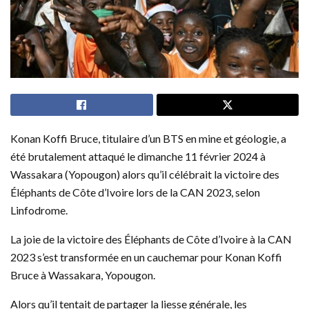
Konan Koffi Bruce, titulaire d’un BTS en mine et géologie, a
été brutalement attaqué le dimanche 11 février 2024 à
Wassakara (Yopougon) alors qu’il célébrait la victoire des
Éléphants de Côte d’Ivoire lors de la CAN 2023, selon
Linfodrome.
La joie de la victoire des Éléphants de Côte d’Ivoire à la CAN
2023 s’est transformée en un cauchemar pour Konan Koffi
Bruce à Wassakara, Yopougon.
Alors qu’il tentait de partager la liesse générale, les