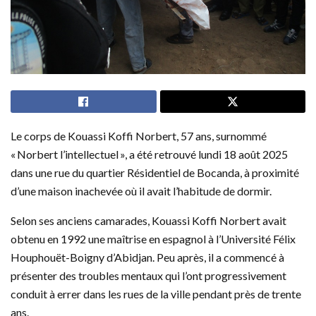
Le corps de Kouassi Koffi Norbert, 57 ans, surnommé
« Norbert l’intellectuel », a été retrouvé lundi 18 août 2025
dans une rue du quartier Résidentiel de Bocanda, à proximité
d’une maison inachevée où il avait l’habitude de dormir.
Selon ses anciens camarades, Kouassi Koffi Norbert avait
obtenu en 1992 une maîtrise en espagnol à l’Université Félix
Houphouët-Boigny d’Abidjan. Peu après, il a commencé à
présenter des troubles mentaux qui l’ont progressivement
conduit à errer dans les rues de la ville pendant près de trente
ans.