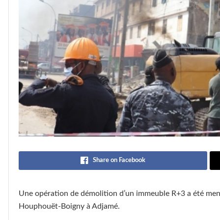
Share on Facebook
Une opération de démolition d’un immeuble R+3 a été men
Houphouët-Boigny à Adjamé.