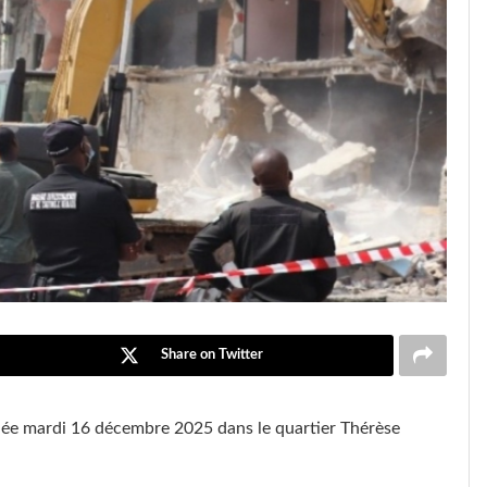
Share on Twitter
ée mardi 16 décembre 2025 dans le quartier Thérèse