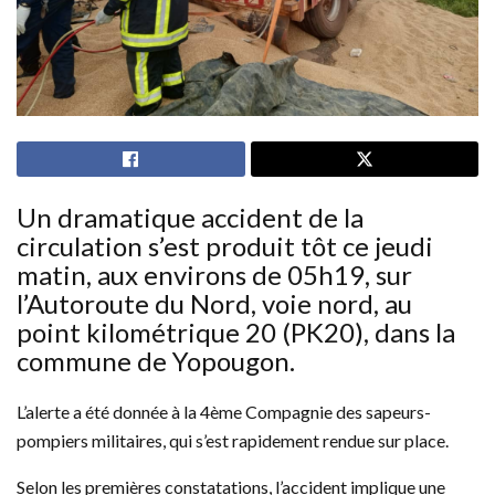
Un dramatique accident de la
circulation s’est produit tôt ce jeudi
matin, aux environs de 05h19, sur
l’Autoroute du Nord, voie nord, au
point kilométrique 20 (PK20), dans la
commune de Yopougon.
L’alerte a été donnée à la 4ème Compagnie des sapeurs-
pompiers militaires, qui s’est rapidement rendue sur place.
Selon les premières constatations, l’accident implique une