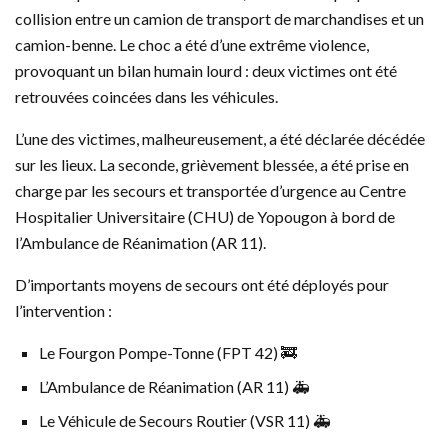
collision entre un camion de transport de marchandises et un
camion-benne. Le choc a été d’une extrême violence,
provoquant un bilan humain lourd : deux victimes ont été
retrouvées coincées dans les véhicules.
L’une des victimes, malheureusement, a été déclarée décédée
sur les lieux. La seconde, grièvement blessée, a été prise en
charge par les secours et transportée d’urgence au Centre
Hospitalier Universitaire (CHU) de Yopougon à bord de
l’Ambulance de Réanimation (AR 11).
D’importants moyens de secours ont été déployés pour
l’intervention :
Le Fourgon Pompe-Tonne (FPT 42) 🚒
L’Ambulance de Réanimation (AR 11) 🚑
Le Véhicule de Secours Routier (VSR 11) 🚑