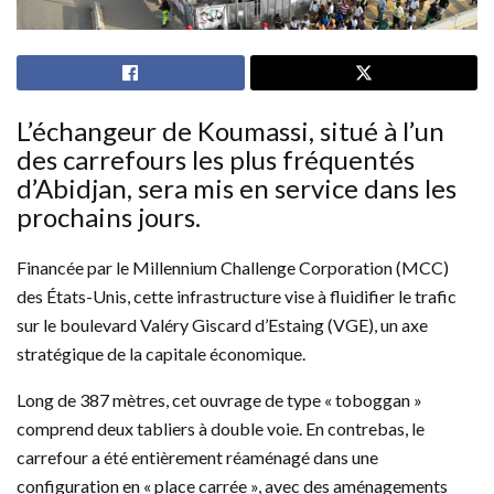
L’échangeur de Koumassi, situé à l’un
des carrefours les plus fréquentés
d’Abidjan, sera mis en service dans les
prochains jours.
Financée par le Millennium Challenge Corporation (MCC)
des États-Unis, cette infrastructure vise à fluidifier le trafic
sur le boulevard Valéry Giscard d’Estaing (VGE), un axe
stratégique de la capitale économique.
Long de 387 mètres, cet ouvrage de type « toboggan »
comprend deux tabliers à double voie. En contrebas, le
carrefour a été entièrement réaménagé dans une
configuration en « place carrée », avec des aménagements