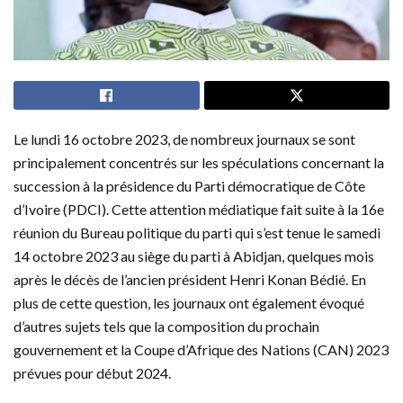
Le lundi 16 octobre 2023, de nombreux journaux se sont
principalement concentrés sur les spéculations concernant la
succession à la présidence du Parti démocratique de Côte
d’Ivoire (PDCI). Cette attention médiatique fait suite à la 16e
réunion du Bureau politique du parti qui s’est tenue le samedi
14 octobre 2023 au siège du parti à Abidjan, quelques mois
après le décès de l’ancien président Henri Konan Bédié. En
plus de cette question, les journaux ont également évoqué
d’autres sujets tels que la composition du prochain
gouvernement et la Coupe d’Afrique des Nations (CAN) 2023
prévues pour début 2024.