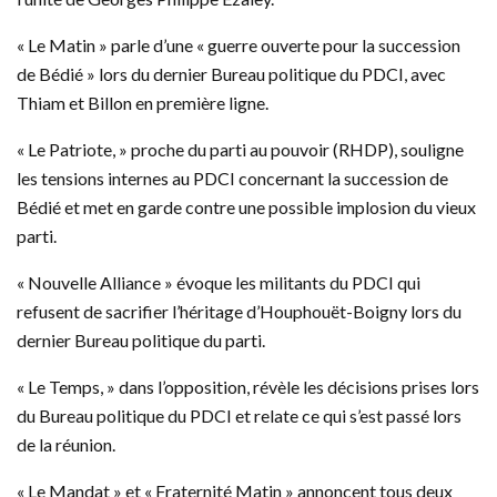
« Le Matin » parle d’une « guerre ouverte pour la succession
de Bédié » lors du dernier Bureau politique du PDCI, avec
Thiam et Billon en première ligne.
« Le Patriote, » proche du parti au pouvoir (RHDP), souligne
les tensions internes au PDCI concernant la succession de
Bédié et met en garde contre une possible implosion du vieux
parti.
« Nouvelle Alliance » évoque les militants du PDCI qui
refusent de sacrifier l’héritage d’Houphouët-Boigny lors du
dernier Bureau politique du parti.
« Le Temps, » dans l’opposition, révèle les décisions prises lors
du Bureau politique du PDCI et relate ce qui s’est passé lors
de la réunion.
« Le Mandat » et « Fraternité Matin » annoncent tous deux