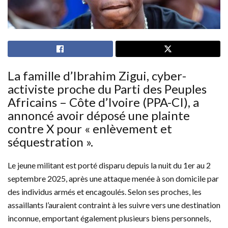
La famille d’Ibrahim Zigui, cyber-
activiste proche du Parti des Peuples
Africains – Côte d’Ivoire (PPA-CI), a
annoncé avoir déposé une plainte
contre X pour « enlèvement et
séquestration ».
Le jeune militant est porté disparu depuis la nuit du 1er au 2
septembre 2025, après une attaque menée à son domicile par
des individus armés et encagoulés. Selon ses proches, les
assaillants l’auraient contraint à les suivre vers une destination
inconnue, emportant également plusieurs biens personnels,