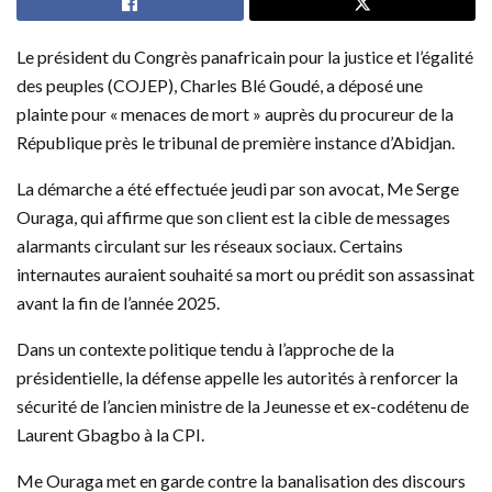
Le président du Congrès panafricain pour la justice et l’égalité
des peuples (COJEP), Charles Blé Goudé, a déposé une
plainte pour « menaces de mort » auprès du procureur de la
République près le tribunal de première instance d’Abidjan.
La démarche a été effectuée jeudi par son avocat, Me Serge
Ouraga, qui affirme que son client est la cible de messages
alarmants circulant sur les réseaux sociaux. Certains
internautes auraient souhaité sa mort ou prédit son assassinat
avant la fin de l’année 2025.
Dans un contexte politique tendu à l’approche de la
présidentielle, la défense appelle les autorités à renforcer la
sécurité de l’ancien ministre de la Jeunesse et ex-codétenu de
Laurent Gbagbo à la CPI.
Me Ouraga met en garde contre la banalisation des discours