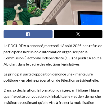
Le PDCI-RDA a annoncé, mercredi 13 août 2025, son refus de
participer à la réunion d’information organisée par la
Commission Électorale Indépendante (CEI) ce jeudi 14 août à
Abidjan, dans le cadre des élections législatives.
Le principal parti d’opposition dénonce une « manœuvre
politique » en pleine préparation de l’élection présidentielle.
Dans sa déclaration, la formation dirigée par Tidjane Thiam
qualifie cette convocation d’« inhabituelle » et de « démarche
insidieuse », estimant qu’elle vise à freiner la mobilisation