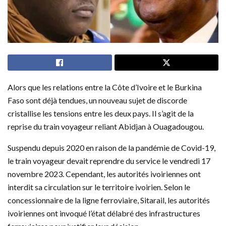
Alors que les relations entre la Côte d’Ivoire et le Burkina
Faso sont déjà tendues, un nouveau sujet de discorde
cristallise les tensions entre les deux pays. Il s’agit de la
reprise du train voyageur reliant Abidjan à Ouagadougou.
Suspendu depuis 2020 en raison de la pandémie de Covid-19,
le train voyageur devait reprendre du service le vendredi 17
novembre 2023. Cependant, les autorités ivoiriennes ont
interdit sa circulation sur le territoire ivoirien. Selon le
concessionnaire de la ligne ferroviaire, Sitarail, les autorités
ivoiriennes ont invoqué l’état délabré des infrastructures