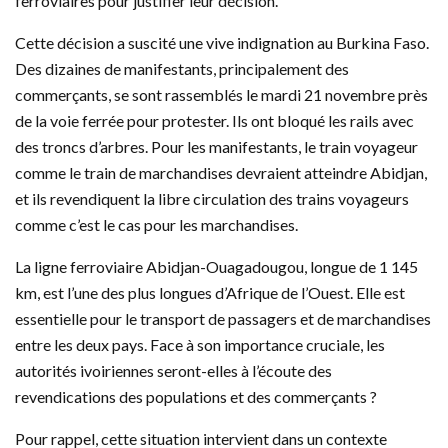
ferroviaires pour justifier leur décision.
Cette décision a suscité une vive indignation au Burkina Faso.
Des dizaines de manifestants, principalement des
commerçants, se sont rassemblés le mardi 21 novembre près
de la voie ferrée pour protester. Ils ont bloqué les rails avec
des troncs d’arbres. Pour les manifestants, le train voyageur
comme le train de marchandises devraient atteindre Abidjan,
et ils revendiquent la libre circulation des trains voyageurs
comme c’est le cas pour les marchandises.
La ligne ferroviaire Abidjan-Ouagadougou, longue de 1 145
km, est l’une des plus longues d’Afrique de l’Ouest. Elle est
essentielle pour le transport de passagers et de marchandises
entre les deux pays. Face à son importance cruciale, les
autorités ivoiriennes seront-elles à l’écoute des
revendications des populations et des commerçants ?
Pour rappel, cette situation intervient dans un contexte