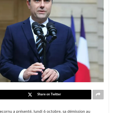
Share on Twitter
ecornu a présenté, lundi 6 octobre, sa démission au