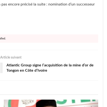
’a pas encore précisé la suite : nomination d’un successeur
lled.
Article suivant
Atlantic Group signe l’acquisition de la mine d’or de
Tongon en Côte d’Ivoire