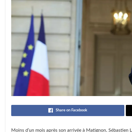
Share on Facebook
Moins d’un mois après son arrivée à Matignon, Sébastien L