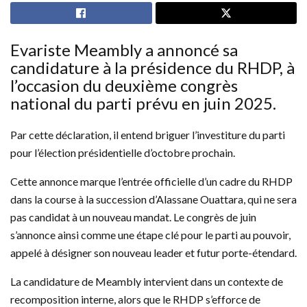
Evariste Meambly a annoncé sa
candidature à la présidence du RHDP, à
l’occasion du deuxième congrès
national du parti prévu en juin 2025.
Par cette déclaration, il entend briguer l’investiture du parti
pour l’élection présidentielle d’octobre prochain.
Cette annonce marque l’entrée officielle d’un cadre du RHDP
dans la course à la succession d’Alassane Ouattara, qui ne sera
pas candidat à un nouveau mandat. Le congrès de juin
s’annonce ainsi comme une étape clé pour le parti au pouvoir,
appelé à désigner son nouveau leader et futur porte-étendard.
La candidature de Meambly intervient dans un contexte de
recomposition interne, alors que le RHDP s’efforce de