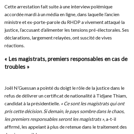
Cette arrestation fait suite à une interview polémique
accordée mardi à un média en ligne, dans laquelle l’ancien
ministre et ex-porte-parole du RHDP a vivement attaqué la
justice, l’accusant d’alimenter les tensions pré-électorales. Ses
déclarations, largement relayées, ont suscité de vives
réactions.
« Les magistrats, premiers responsables en cas de
troubles »
Joël N’Guessan a pointé du doigt le rôle de la justice dans le
refus de délivrer un certificat de nationalité à Tidjane Thiam,
candidat à la présidentielle.
« Ce sont les magistrats qui ont
pris cette décision. Si demain, le pays sombre dans le chaos,
les premiers responsables seront les magistrats »
, a-t-il
affirmé, les appelant à plus de retenue dans le traitement des