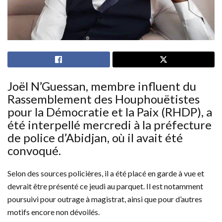
Joël N’Guessan, membre influent du
Rassemblement des Houphouëtistes
pour la Démocratie et la Paix (RHDP), a
été interpellé mercredi à la préfecture
de police d’Abidjan, où il avait été
convoqué.
Selon des sources policières, il a été placé en garde à vue et
devrait être présenté ce jeudi au parquet. Il est notamment
poursuivi pour outrage à magistrat, ainsi que pour d’autres
motifs encore non dévoilés.