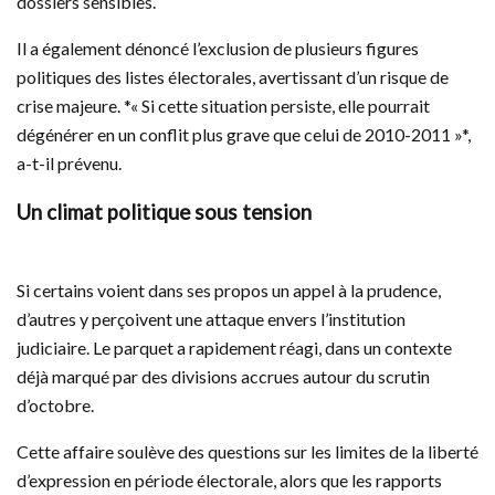
dossiers sensibles.
Il a également dénoncé l’exclusion de plusieurs figures
politiques des listes électorales, avertissant d’un risque de
crise majeure. *« Si cette situation persiste, elle pourrait
dégénérer en un conflit plus grave que celui de 2010-2011 »*,
a-t-il prévenu.
Un climat politique sous tension
Si certains voient dans ses propos un appel à la prudence,
d’autres y perçoivent une attaque envers l’institution
judiciaire. Le parquet a rapidement réagi, dans un contexte
déjà marqué par des divisions accrues autour du scrutin
d’octobre.
Cette affaire soulève des questions sur les limites de la liberté
d’expression en période électorale, alors que les rapports