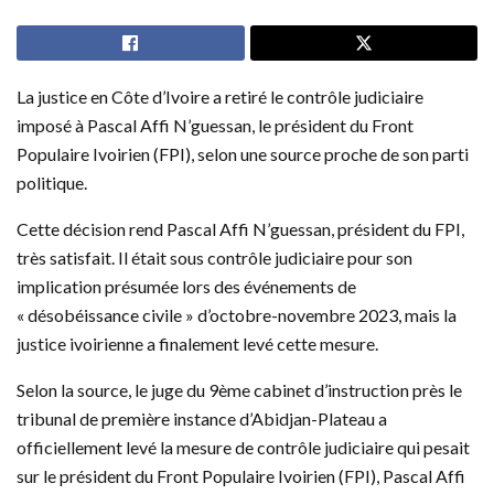
La justice en Côte d’Ivoire a retiré le contrôle judiciaire
imposé à Pascal Affi N’guessan, le président du Front
Populaire Ivoirien (FPI), selon une source proche de son parti
politique.
Cette décision rend Pascal Affi N’guessan, président du FPI,
très satisfait. Il était sous contrôle judiciaire pour son
implication présumée lors des événements de
« désobéissance civile » d’octobre-novembre 2023, mais la
justice ivoirienne a finalement levé cette mesure.
Selon la source, le juge du 9ème cabinet d’instruction près le
tribunal de première instance d’Abidjan-Plateau a
officiellement levé la mesure de contrôle judiciaire qui pesait
sur le président du Front Populaire Ivoirien (FPI), Pascal Affi