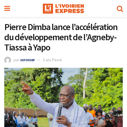
Pierre Dimba lance l’accélération
du développement de l’Agneby-
Tiassa à Yapo
par
soronser
3 ans Passé