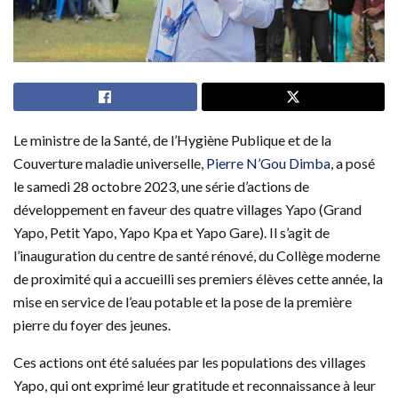
Le ministre de la Santé, de l’Hygiène Publique et de la
Couverture maladie universelle,
Pierre N’Gou Dimba
, a posé
le samedi 28 octobre 2023, une série d’actions de
développement en faveur des quatre villages Yapo (Grand
Yapo, Petit Yapo, Yapo Kpa et Yapo Gare). Il s’agit de
l’inauguration du centre de santé rénové, du Collège moderne
de proximité qui a accueilli ses premiers élèves cette année, la
mise en service de l’eau potable et la pose de la première
pierre du foyer des jeunes.
Ces actions ont été saluées par les populations des villages
Yapo, qui ont exprimé leur gratitude et reconnaissance à leur