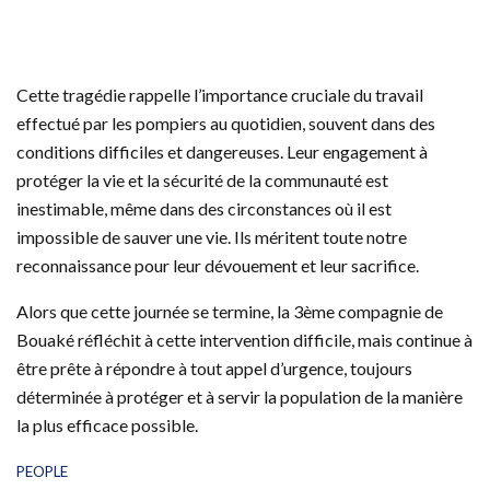
Cette tragédie rappelle l’importance cruciale du travail
effectué par les pompiers au quotidien, souvent dans des
conditions difficiles et dangereuses. Leur engagement à
protéger la vie et la sécurité de la communauté est
inestimable, même dans des circonstances où il est
impossible de sauver une vie. Ils méritent toute notre
reconnaissance pour leur dévouement et leur sacrifice.
Alors que cette journée se termine, la 3ème compagnie de
Bouaké réfléchit à cette intervention difficile, mais continue à
être prête à répondre à tout appel d’urgence, toujours
déterminée à protéger et à servir la population de la manière
la plus efficace possible.
C
PEOPLE
a