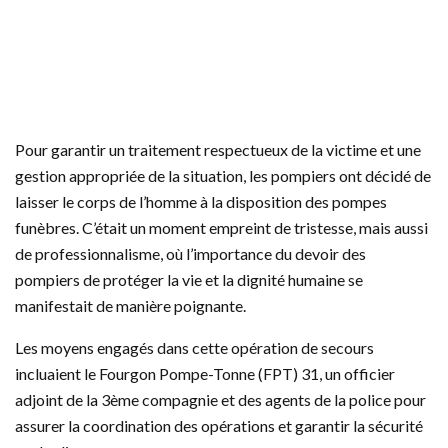
Pour garantir un traitement respectueux de la victime et une
gestion appropriée de la situation, les pompiers ont décidé de
laisser le corps de l’homme à la disposition des pompes
funèbres. C’était un moment empreint de tristesse, mais aussi
de professionnalisme, où l’importance du devoir des
pompiers de protéger la vie et la dignité humaine se
manifestait de manière poignante.
Les moyens engagés dans cette opération de secours
incluaient le Fourgon Pompe-Tonne (FPT) 31, un officier
adjoint de la 3ème compagnie et des agents de la police pour
assurer la coordination des opérations et garantir la sécurité