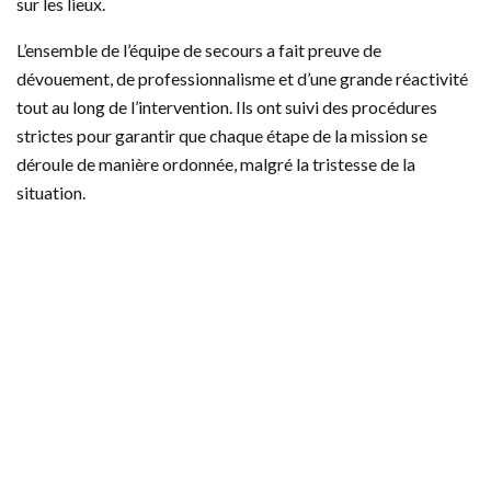
sur les lieux.
L’ensemble de l’équipe de secours a fait preuve de
dévouement, de professionnalisme et d’une grande réactivité
tout au long de l’intervention. Ils ont suivi des procédures
strictes pour garantir que chaque étape de la mission se
déroule de manière ordonnée, malgré la tristesse de la
situation.