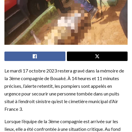
Le mardi 17 octobre 2023 restera gravé dans la mémoire de
la 3ème compagnie de Bouaké. À 14 heures et 11 minutes
précises, l’alerte retentit, les pompiers sont appelés en
urgence pour secourir une personne tombée dans un puits
situé à l’endroit sinistre qu’est le cimetière municipal d’Air
France 3.
Lorsque l’équipe de la 3ème compagnie est arrivée sur les
lieux, elle a été confrontée à une situation critique. Au fond