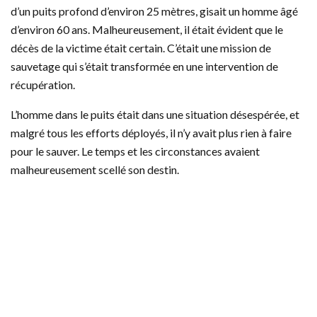
d’un puits profond d’environ 25 mètres, gisait un homme âgé
d’environ 60 ans. Malheureusement, il était évident que le
décès de la victime était certain. C’était une mission de
sauvetage qui s’était transformée en une intervention de
récupération.
L’homme dans le puits était dans une situation désespérée, et
malgré tous les efforts déployés, il n’y avait plus rien à faire
pour le sauver. Le temps et les circonstances avaient
malheureusement scellé son destin.