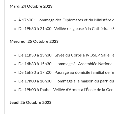
Mardi 24 Octobre 2023
À 17h00 : Hommage des Diplomates et du Ministère de
De 19h30 à 21h00 : Veillée religieuse à la Cathédrale 
Mercredi 25 Octobre 2023
De 11h30 à 13h30 : Levée du Corps à IVOSEP Salle F
De 14h30 à 15h30 : Hommage à l’Assemblée National
De 16h30 à 17h00 : Passage au domicile familial de 
De 17h00 à 18h30 : Hommage à la maison du parti d
De 19h00 à l’aube : Veillée d’Armes à l’École de la Ge
Jeudi 26 Octobre 2023