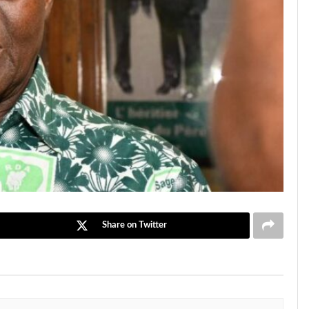
Share on Twitter