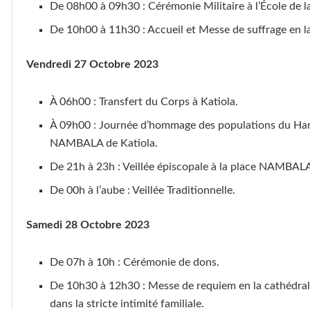
De 08h00 à 09h30 : Cérémonie Militaire à l’École de 
De 10h00 à 11h30 : Accueil et Messe de suffrage en l
Vendredi 27 Octobre 2023
À 06h00 : Transfert du Corps à Katiola.
À 09h00 : Journée d’hommage des populations du Hambo
NAMBALA de Katiola.
De 21h à 23h : Veillée épiscopale à la place NAMBALA
De 00h à l’aube : Veillée Traditionnelle.
Samedi 28 Octobre 2023
De 07h à 10h : Cérémonie de dons.
De 10h30 à 12h30 : Messe de requiem en la cathédrale
dans la stricte intimité familiale.