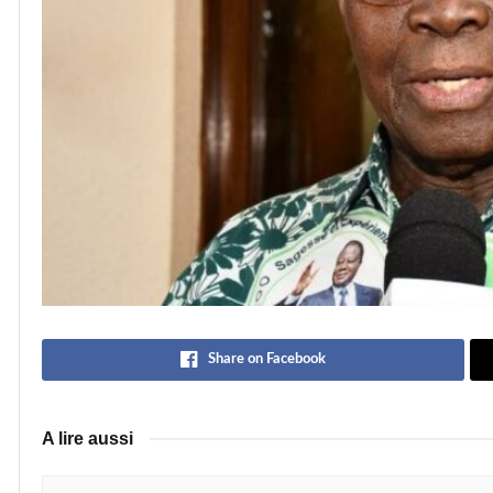
Share on Facebook
A lire aussi