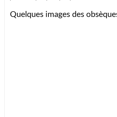
Quelques images des obsèque