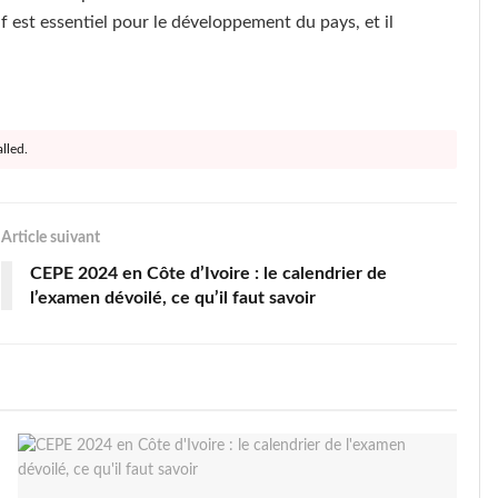
 est essentiel pour le développement du pays, et il
lled.
Article suivant
CEPE 2024 en Côte d’Ivoire : le calendrier de
l’examen dévoilé, ce qu’il faut savoir