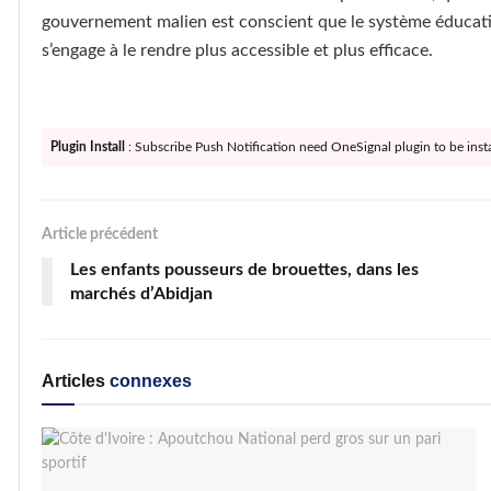
gouvernement malien est conscient que le système éducatif
s’engage à le rendre plus accessible et plus efficace.
Plugin Install
: Subscribe Push Notification need OneSignal plugin to be insta
Article précédent
Les enfants pousseurs de brouettes, dans les
marchés d’Abidjan
Articles
connexes