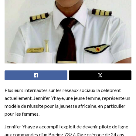
Plusieurs internautes sur les réseaux sociaux la célèbrent
actuellement. Jennifer Yhaye, une jeune femme, représente un
modèle de réussite pour la jeunesse africaine, en particulier
pour les femmes.
Jennifer Yhaye a accompli l’exploit de devenir pilote de ligne
aux commandes d’un Boeing 737 à l’âge précoce de 24 ans.