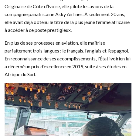
Originaire de Côte d’Ivoire, elle pilote les avions de la
compagnie panafricaine Asky Airlines. À seulement 20 ans,
elle avait déjà obtenu le titre de la plus jeune femme africaine
à accéder à ce poste prestigieux.
En plus de ses prouesses en aviation, elle maîtrise
parfaitement trois langues : le français, l’anglais et l’espagnol.
En reconnaissance de ses accomplissements, l’État ivoirien lui
a décerné un prix d’excellence en 2019, suite à ses études en
Afrique du Sud.