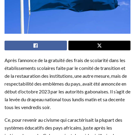
Après l’annonce de la gratuité des frais de scolarité dans les
établissements scolaires faite par le comité de transition et
de la restauration des institutions, une autre mesure, mais de
respectabilité des emblèmes du pays, avait été annoncée en
début d’octobre 2023 par les autorités gabonaises. Il s’agit de
la levée du drapeau national tous lundis matin et sa decente
tous les vendredis soir.
Ce, pour revenir au civisme qui caractérisait la plupart des
systèmes éducatifs des pays africains, juste après les