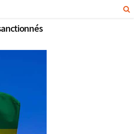
 sanctionnés