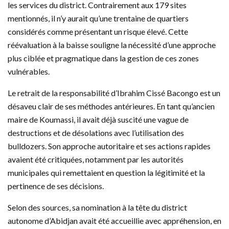
les services du district. Contrairement aux 179 sites
mentionnés, il n’y aurait qu’une trentaine de quartiers
considérés comme présentant un risque élevé. Cette
réévaluation à la baisse souligne la nécessité d’une approche
plus ciblée et pragmatique dans la gestion de ces zones
vulnérables.
Le retrait de la responsabilité d’Ibrahim Cissé Bacongo est un
désaveu clair de ses méthodes antérieures. En tant qu’ancien
maire de Koumassi, il avait déjà suscité une vague de
destructions et de désolations avec l’utilisation des
bulldozers. Son approche autoritaire et ses actions rapides
avaient été critiquées, notamment par les autorités
municipales qui remettaient en question la légitimité et la
pertinence de ses décisions.
Selon des sources, sa nomination à la tête du district
autonome d’Abidjan avait été accueillie avec appréhension, en