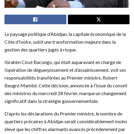
Le paysage politique d’Abidjan, la capitale économique de la
Côte d’Ivoire, subit une transformation majeure dans la
gestion des quartiers jugés à risque.
Ibrahim Cissé Bacongo, qui était auparavant en charge de
l’opération de déguerpissement et d’assainissement, voit ses
responsabilités transférées au Premier ministre, Robert
Beugré Mambé. Cette décision, annoncée à l’issue du conseil
des ministres du mercredi 28 février, marque un changement
significatif dans la stratégie gouvernementale.
D’après les déclarations du Premier ministre, le nombre de
quartiers précaires à Abidjan serait considérablement moins
élevé que les chiffres alarmants avancés précédemment par