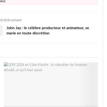
lled.
Article suivant
John Jay : le célèbre producteur et animateur, se
marie en toute discrétion