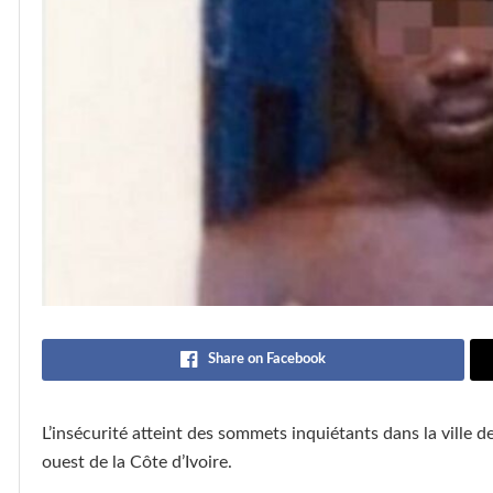
Share on Facebook
L’insécurité atteint des sommets inquiétants dans la ville 
ouest de la Côte d’Ivoire.