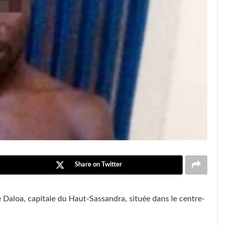
Share on Twitter
de Daloa, capitale du Haut-Sassandra, située dans le centre-